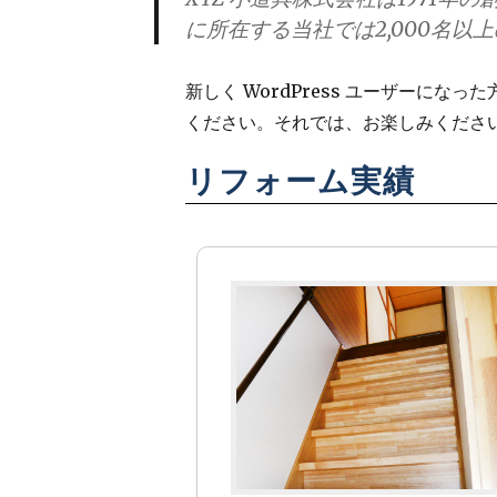
に所在する当社では2,000名
新しく WordPress ユーザーになっ
ください。それでは、お楽しみください
リフォーム実績